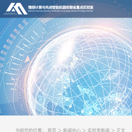
当前您的位置： 首页 ＞ 新闻中心 ＞ 实验室新闻 ＞ 正文