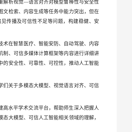
重解析视觉—语言对齐对模型鲁棒性与安全性
图文检索、内容生成等任务中能力突出，但在
偏见传播及可信性不足等问题，构建稳健、安
。
技术在智慧医疗、智能安防、自动驾驶、内容
机制、可信多媒体计算框架等内容进行详细讲
中的安全性、可靠性、可控性，推动人工智能
学们关于多模态大模型、视觉语言对齐、可信
搭建高水平学术交流平台，帮助师生深入把握人
模态大模型、可信人工智能相关领域的理解，