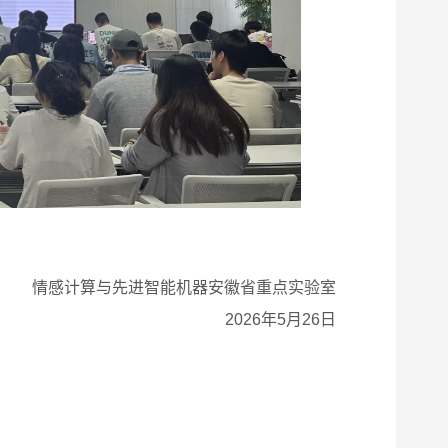
情感计算与先进智能机器安徽省重点实验室
2026年5月26日