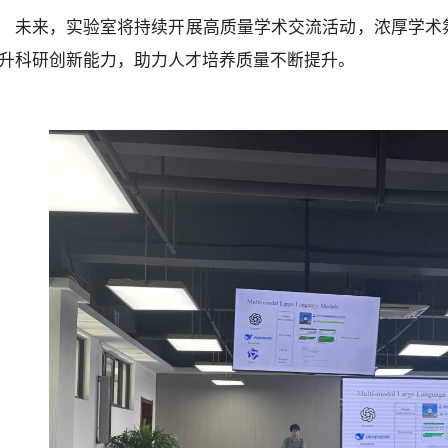
未来，实验室将持续开展高质量学术交流活动，浓厚学术
升科研创新能力，助力人才培养质量不断提升。