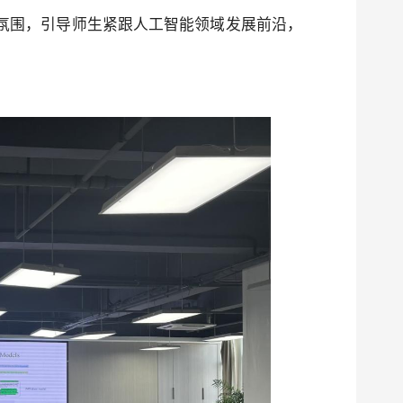
氛围，引导师生紧跟人工智能领域发展前沿，