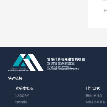
下
快速链接
实验室概况
科学研究
实验室简介
情感计算理论
组织架构
多模态感知装备