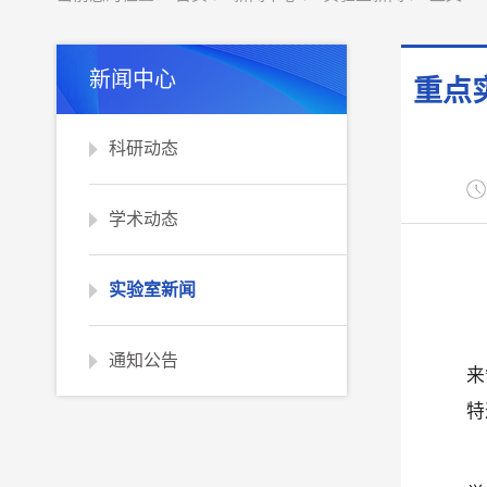
新闻中心
重点
科研动态
学术动态
实验室新闻
通知公告
来
特