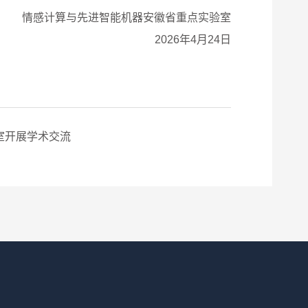
情感计算与先进智能机器安徽省重点实验室
2026年4月24日
验室开展学术交流