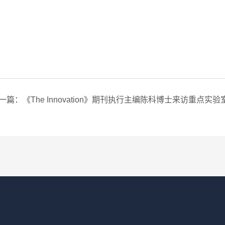
一篇：《The Innovation》期刊执行主编陈科博士来访重点实