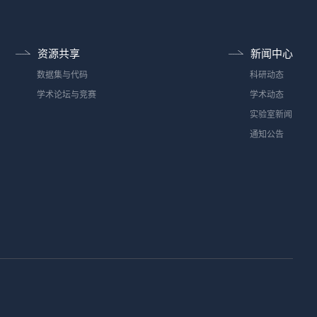
资源共享
新闻中心
数据集与代码
科研动态
学术论坛与竞赛
学术动态
实验室新闻
通知公告